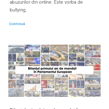
abuzurilor din online. Este vorba de
bullying,
Continuă