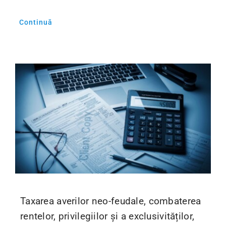
Continuă
Taxarea averilor neo-feudale, combaterea
rentelor, privilegiilor și a exclusivităților,