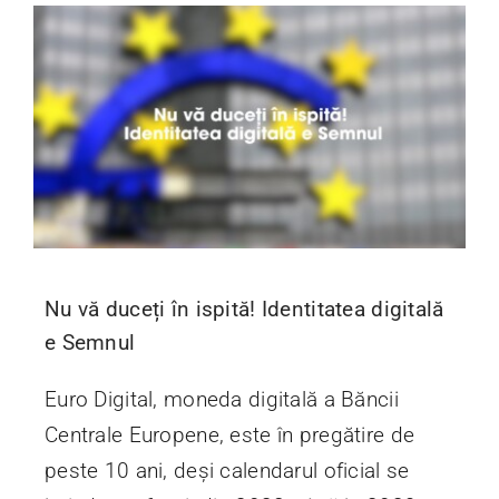
Nu vă duceți în ispită! Identitatea digitală
e Semnul
Euro Digital, moneda digitală a Băncii
Centrale Europene, este în pregătire de
peste 10 ani, deși calendarul oficial se