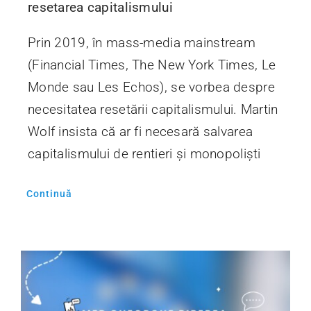
resetarea capitalismului
Prin 2019, în mass-media mainstream
(Financial Times, The New York Times, Le
Monde sau Les Echos), se vorbea despre
necesitatea resetării capitalismului. Martin
Wolf insista că ar fi necesară salvarea
capitalismului de rentieri și monopoliști
Continuă