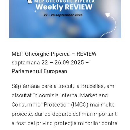
MEP Gheorghe Piperea – REVIEW
saptamana 22 – 26.09.2025 –
Parlamentul European
Săptămâna care a trecut, la Bruxelles, am
discutat în comisia Internal Market and
Consummer Protection (IMCO) mai multe
proiecte, dar de departe cel mai important
a fost cel privind protecția minorilor contra