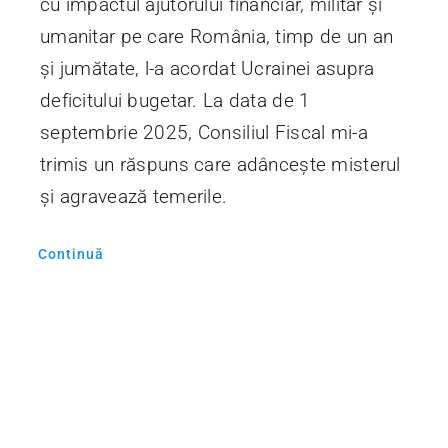
cu impactul ajutorului financiar, militar și
umanitar pe care România, timp de un an
și jumătate, l-a acordat Ucrainei asupra
deficitului bugetar. La data de 1
septembrie 2025, Consiliul Fiscal mi-a
trimis un răspuns care adâncește misterul
și agravează temerile.
Continuă