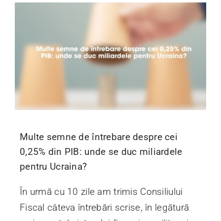
Multe semne de întrebare despre cei
0,25% din PIB: unde se duc miliardele
pentru Ucraina?
În urmă cu 10 zile am trimis Consiliului
Fiscal câteva întrebări scrise, în legătură