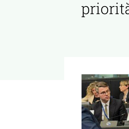
priorit