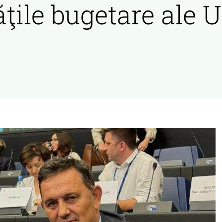
ăţile bugetare ale 