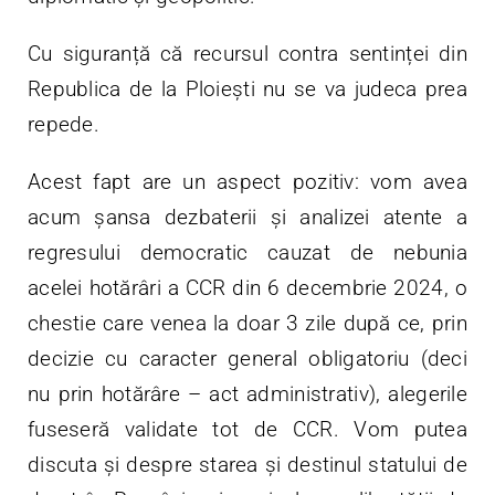
Cu siguranță că recursul contra sentinței din
Republica de la Ploiești nu se va judeca prea
repede.
Acest fapt are un aspect pozitiv: vom avea
acum șansa dezbaterii și analizei atente a
regresului democratic cauzat de nebunia
acelei hotărâri a CCR din 6 decembrie 2024, o
chestie care venea la doar 3 zile după ce, prin
decizie cu caracter general obligatoriu (deci
nu prin hotărâre – act administrativ), alegerile
fuseseră validate tot de CCR. Vom putea
discuta și despre starea și destinul statului de