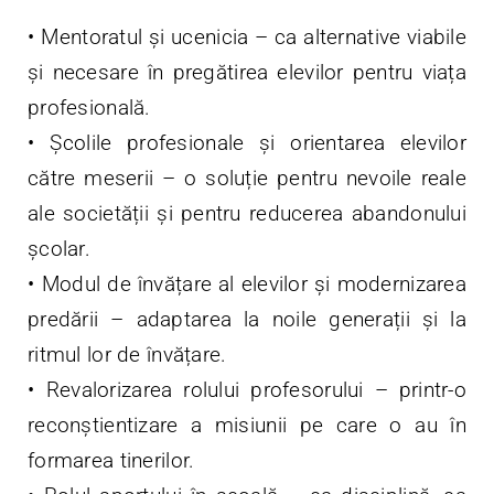
•⁠ ⁠Mentoratul și ucenicia – ca alternative viabile
și necesare în pregătirea elevilor pentru viața
profesională.
•⁠ ⁠Școlile profesionale și orientarea elevilor
către meserii – o soluție pentru nevoile reale
ale societății și pentru reducerea abandonului
școlar.
•⁠ ⁠Modul de învățare al elevilor și modernizarea
predării – adaptarea la noile generații și la
ritmul lor de învățare.
•⁠ ⁠Revalorizarea rolului profesorului – printr-o
reconștientizare a misiunii pe care o au în
formarea tinerilor.