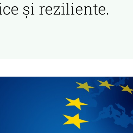
ce și reziliente.